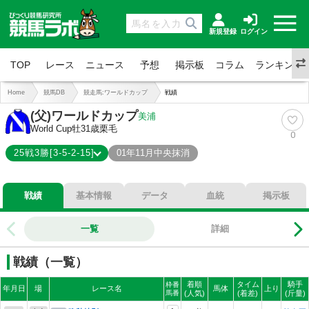
新規登録
ログイン
TOP
レース
ニュース
予想
掲示板
コラム
ランキング
Home
競馬DB
競走馬:ワールドカップ
戦績
(父)ワールドカップ
美浦
World Cup
牡31歳
栗毛
0
25戦3勝[3-5-2-15]
01年11月中央抹消
3-5-2-15
総合成績
戦績
基本情報
データ
血統
掲示板
12%
勝率
32%
連対
一覧
詳細
40%
複勝
戦績（一覧）
着順
タイム
騎手
枠番
年月日
場
レース名
馬体
上り
馬番
(人気)
(着差)
(斤量)