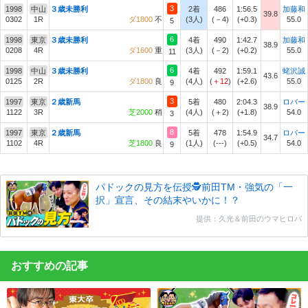
3
1998
中山
３歳未勝利
2着
486
1:56.5
加藤和
39.8
0302
1R
ダ1800
不
(3人)
(－4)
(+0.3)
55.0
5
6
1998
東京
３歳未勝利
4着
490
1:42.7
加藤和
38.9
0208
4R
ダ1600
重
(3人)
(－2)
(+0.2)
55.0
11
6
1998
中山
３歳未勝利
4着
492
1:59.1
蛯沢誠
43.6
0125
2R
ダ1800
良
(4人)
(
＋12
)
(+2.6)
55.0
9
3
1997
東京
２歳新馬
5着
480
2:04.3
ロバー
38.9
1122
3R
芝2000
稍
(4人)
(＋2)
(+1.8)
54.0
3
8
1997
東京
２歳新馬
5着
478
1:54.9
ロバー
34.7
1102
4R
芝1800
良
(1人)
(---)
(+0.5)
54.0
9
パドックの見方を伝授🕵前田TM・強気の「一
択」宣言、その結末やいかに！？
提供：久光＆前田のウマヒロバ
おすすめの記事