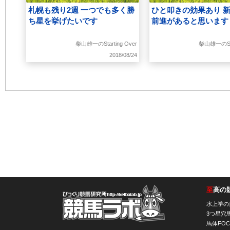
札幌も残り2週 一つでも多く勝
ひと叩きの効果あり 
ち星を挙げたいです
前進があると思います
柴山雄一のStarting Over
柴山雄一のStar
2018/08/24
至
高の
競馬ラボ
水上学の
3つ星穴
馬体FOC