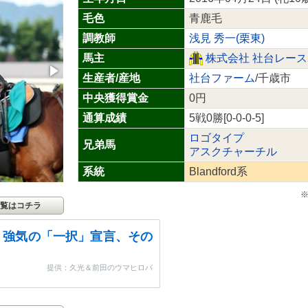
毛色
青鹿毛
調教師
浅見 秀一(栗東)
馬主
株式会社 社台レー
生産者/産地
社台ファーム
/千歳市
中央獲得賞金
0円
通算成績
5戦0勝[0-0-0-5]
ロゴタイプ
兄弟馬
アスクチャーチル
系統
Blandford系
※
覧はコチラ
・強気の「一択」宣言、その
提供：久光＆前田のウマヒロバ