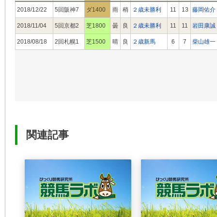
2018/12/22
5回阪神7
ダ1400
雨
稍
２歳未勝利
11
13
藤岡佑介
2018/11/04
5回京都2
芝1800
曇
良
２歳未勝利
11
11
岩田康誠
2018/08/18
2回札幌1
芝1500
晴
良
２歳新馬
6
7
柴山雄一
関連記事