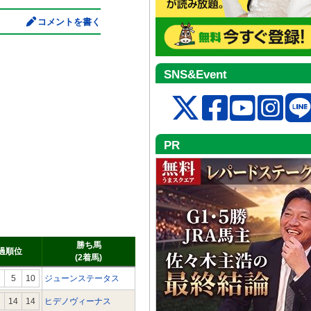
コメントを書く
SNS&Event
PR
勝ち馬
過順位
(2着馬)
5
10
ジューンステータス
14
14
ヒデノヴィーナス