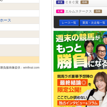
ＣＢＣ賞
中京
(ＧⅢ)
エルムステークス
札幌
(Ｇ
スホース
レース一覧
重賞・次走報一覧
勝負服画像提供：winfinal.com