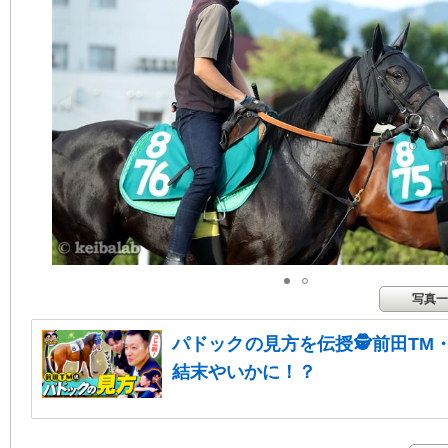
写真一
パドックの見方を伝授🕵前田TM
結末やいかに！？