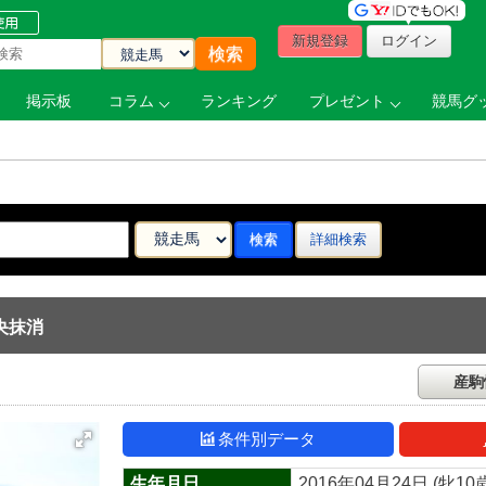
新規登録
ログイン
掲示板
コラム
ランキング
プレゼント
競馬グッ
詳細検索
月中央抹消
産駒
条件別データ
生年月日
2016年04月24日 (牝10