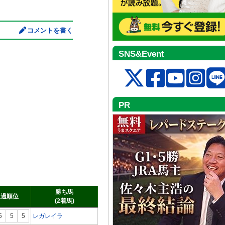
コメントを書く
SNS&Event
PR
勝ち馬
通過順位
(2着馬)
5
5
5
レガレイラ