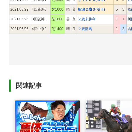
2021/08/29
4回新潟6
芝1600
晴
良
新潟２歳Ｓ(ＧⅢ)
5
5
松
2021/06/26
3回阪神3
芝1600
曇
良
２歳未勝利
1
1
川
2021/06/06
4回中京2
芝1400
晴
良
２歳新馬
1
2
吉
関連記事