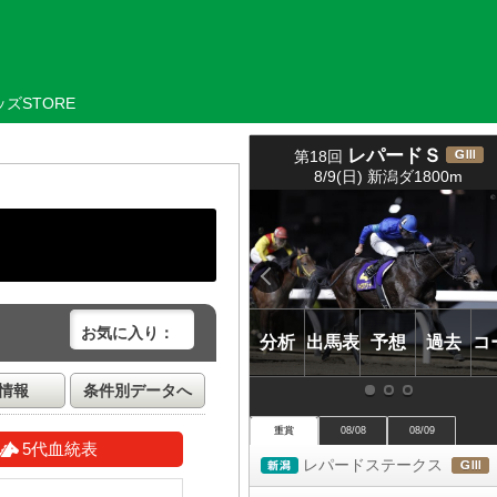
ズSTORE
レパードＳ
第18回
(
8/9(日) 新潟ダ1800m
ＧⅢ)
お気に入り：
分析
出馬表
予想
過去
コ
情報
条件別データへ
重賞
08/08
08/09
5代血統表
レパードステークス
新潟