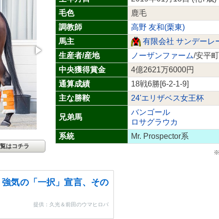
毛色
鹿毛
調教師
高野 友和(栗東)
馬主
有限会社 サンデーレ
生産者/産地
ノーザンファーム
/安平町
中央獲得賞金
4億2621万6000円
通算成績
18戦6勝[6-2-1-9]
主な勝鞍
24'エリザベス女王杯
バンゴール
兄弟馬
ロサグラウカ
系統
Mr. Prospector系
覧はコチラ
※
・強気の「一択」宣言、その
提供：久光＆前田のウマヒロバ