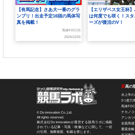
【有馬記念】さあ大一番のグラ
【エリザベス女王杯】
ンプリ！出走予定16頭の馬体写
は何度でも咲く！スタ
真を掲載！
ーズが復活のV！
馬体FOCUS
2024/12/20
至
高の
競馬ラボ
水上学の
3つ星穴
馬体FOC
ナカノコ
© Do innovation Co.,Ltd.
All rights reserved.
アンカツ
株式会社Do innovationが運営する競馬ラボに掲載
全競馬場
されている記事・写真・映像などに関して、一切
重賞攻略
の引用、無断複製、転載を禁じます。
古川幸弘