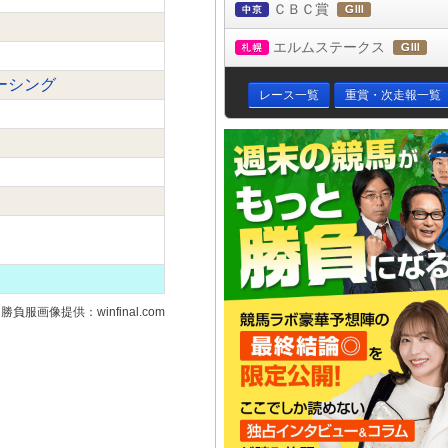
ＣＢＣ賞
中京
(ＧⅢ)
エルムステークス
札幌
(Ｇ
ーシング
レース一覧
重賞・次走報一覧
勝負服画像提供：winfinal.com