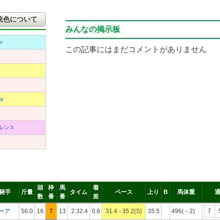
統色について
みんなの掲示板
or
この記事にはまだコメントがありません
ty
レンス
頭
枠
馬
着
騎手
斤量
タイム
ペース
上り
B
馬体重
数
番
番
差
ーア
56.0
16
7
13
2:32.4
0.6
31.4 - 35.2(S)
35.5
496(－2)
7