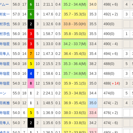
デムー
56.0
17
6
11
2:11.1
0.4
35.2 - 34.4(M)
34.0
498(＋6)
4
村友一
57.0
14
6
9
1:47.6
0.2
35.7 - 35.3(S)
35.3
492(＋2)
3
村淳也
56.0
15
2
3
1:32.6
0.8
33.8 - 35.0(H)
35.5
490(0)
村淳也
56.0
16
3
5
1:58.7
0.5
35.8 - 35.0(S)
35.5
490(0)
1
井瑠星
56.0
16
3
5
1:33.0
0.8
34.2 - 33.7(M)
33.4
490(－4)
田隼人
55.0
14
7
12
1:47.3
0.2
36.4 - 35.4(S)
35.4
494(＋6)
3
井瑠星
54.0
18
5
10
2:15.5
2.5
35.3 - 36.4(M)
38.2
488(0)
5
井瑠星
55.0
16
4
7
1:58.6
0.1
35.7 - 34.8(M)
34.3
488(0)
3
井瑠星
54.0
12
8
12
1:59.9
0.0
35.9 - 35.1(S)
35.0
488(
＋14
)
3
ーン
55.0
18
1
2
2:24.1
0.2
35.3 - 34.8(S)
34.4
474(0)
5
田将雅
54.0
12
1
1
1:48.5
0.1
36.9 - 35.4(S)
35.0
474(－2)
4
井瑠星
54.0
6
5
5
1:36.9
0.0
38.0 - 33.6(S)
33.4
476(＋2)
田隼人
54.0
7
2
2
1:35.6
0.5
35.9 - 33.8(S)
34.2
474(－6)
崎圭太
54.0
7
1
1
1:36.5
0.1
37.7 - 33.8(S)
33.2
480(－8)