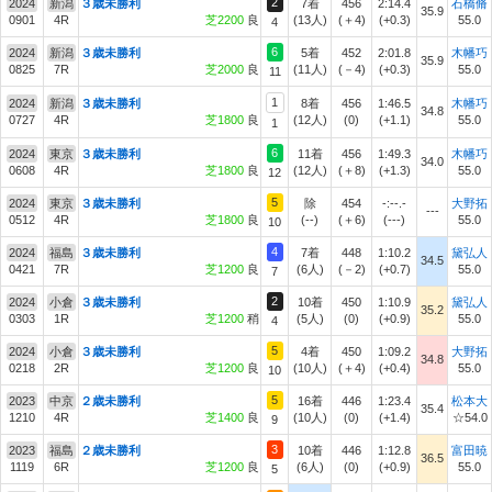
2
2024
新潟
３歳未勝利
7着
456
2:14.4
石橋脩
35.9
0901
4R
芝2200
良
(13人)
(＋4)
(+0.3)
55.0
4
6
2024
新潟
３歳未勝利
5着
452
2:01.8
木幡巧
35.9
0825
7R
芝2000
良
(11人)
(－4)
(+0.3)
55.0
11
1
2024
新潟
３歳未勝利
8着
456
1:46.5
木幡巧
34.8
0727
4R
芝1800
良
(12人)
(0)
(+1.1)
55.0
1
6
2024
東京
３歳未勝利
11着
456
1:49.3
木幡巧
34.0
0608
4R
芝1800
良
(12人)
(＋8)
(+1.3)
55.0
12
5
2024
東京
３歳未勝利
除
454
-:--.-
大野拓
---
0512
4R
芝1800
良
(--)
(＋6)
(---)
55.0
10
4
2024
福島
３歳未勝利
7着
448
1:10.2
黛弘人
34.5
0421
7R
芝1200
良
(6人)
(－2)
(+0.7)
55.0
7
2
2024
小倉
３歳未勝利
10着
450
1:10.9
黛弘人
35.2
0303
1R
芝1200
稍
(5人)
(0)
(+0.9)
55.0
4
5
2024
小倉
３歳未勝利
4着
450
1:09.2
大野拓
34.8
0218
2R
芝1200
良
(10人)
(＋4)
(+0.4)
55.0
10
5
2023
中京
２歳未勝利
16着
446
1:23.4
松本大
35.4
1210
4R
芝1400
良
(10人)
(0)
(+1.4)
☆54.0
9
3
2023
福島
２歳未勝利
10着
446
1:12.8
富田暁
36.5
1119
6R
芝1200
良
(6人)
(0)
(+0.9)
55.0
5