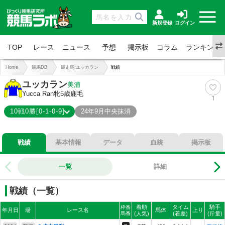
新規登録
ログイン
TOP
レース
ニュース
予想
掲示板
コラム
ランキング
Home
競馬DB
競走馬:ユッカラン
戦績
ユッカラン
美浦
Yucca Ran
牝5歳
鹿毛
1
10戦0勝[0-1-0-9]
24年9月中央抹消
0-1-0-9
総合成績
戦績
基本情報
データ
血統
掲示板
0%
勝率
10%
連対
一覧
詳細
10%
複勝
戦績（一覧）
着順
タイム
騎手
枠番
年月日
場
レース名
馬体
上り
馬番
(人気)
(着差)
(斤量)