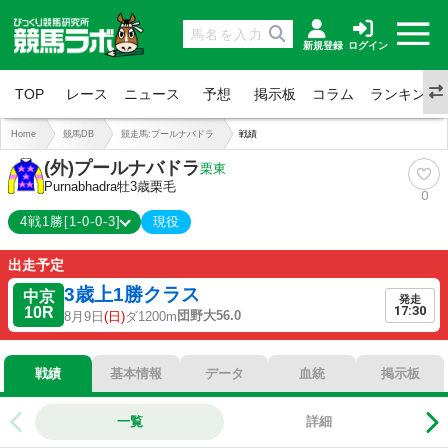
新規登録
ログイン
TOP
レース
ニュース
予想
掲示板
コラム
ランキング
Home
競馬DB
競走馬:プールナバドラ
戦績
(外)プールナバドラ
栗東
Purnabhadra
牡3歳
栗毛
0
4戦1勝[1-0-0-3]
現役
1-0-0-3
出走予定
総合成績
3歳上1勝クラス
25%
中京
勝率
発走
17:30
10R
25%
団野大56.0
8月9日
(日)
ダ1200m
連対
25%
複勝
戦績
基本情報
データ
血統
掲示板
一覧
詳細