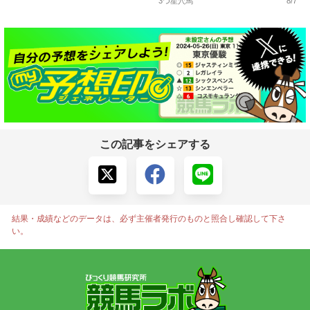
3つ星穴馬
8/7
この記事をシェアする
結果・成績などのデータは、必ず主催者発行のものと照合し確認して下さ
い。