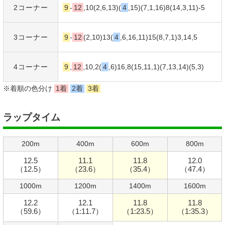
2コーナー
9
-
12
,10(2,6,13)(
4
,15)(7,1,16)8(14,3,11)-
5
3コーナー
9
-
12
(2,10)13(
4
,6,16,11)15(8,7,1)3,14,
5
4コーナー
9
,
12
,10,2(
4
,6)16,8(15,11,1)(7,13,14)(
5
,3)
※着順の色分け
1着
2着
3着
ラップタイム
200m
400m
600m
800m
12.5
11.1
11.8
12.0
（12.5）
（23.6）
（35.4）
（47.4）
1000m
1200m
1400m
1600m
12.2
12.1
11.8
11.8
（59.6）
（1:11.7）
（1:23.5）
（1:35.3）