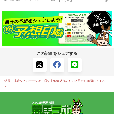
トピックス
8/6
この記事をシェアする
結果・成績などのデータは、必ず主催者発行のものと照合し確認して下さ
い。