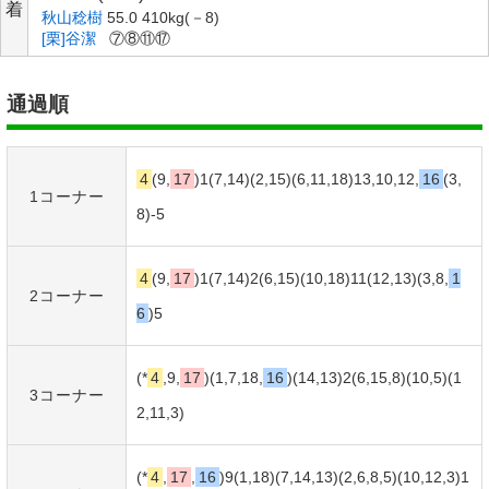
着
秋山稔樹
55.0 410kg(－8)
[栗]谷潔
⑦⑧⑪⑰
通過順
4
(9,
17
)1(7,14)(2,15)(6,11,18)13,
10
,12,
16
(3,
1コーナー
8)-5
4
(9,
17
)1(7,14)2(6,15)(
10
,18)11(12,13)(3,8,
1
2コーナー
6
)5
(*
4
,9,
17
)(1,7,18,
16
)(14,13)2(6,15,8)(
10
,5)(1
3コーナー
2,11,3)
(*
4
,
17
,
16
)9(1,18)(7,14,13)(2,6,8,5)(
10
,12,3)1