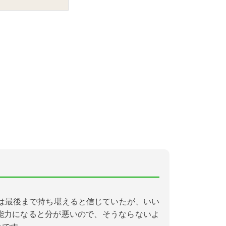
は最後まで持ち堪えると信じていたが、いい
能力になると分が悪いので、そうならないよ