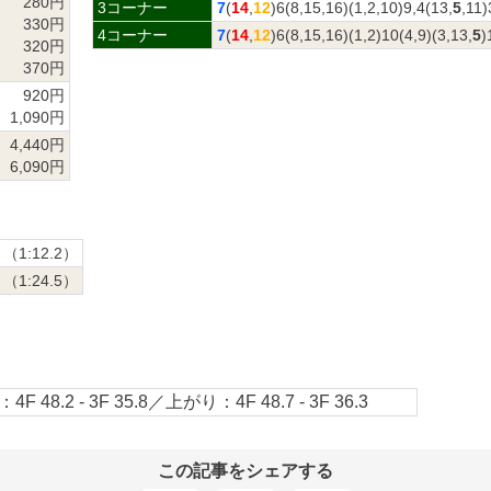
280円
3コーナー
7
(
14
,
12
)6(8,15,16)(1,2,10)9,4(13,
5
,11)
330円
4コーナー
7
(
14
,
12
)6(8,15,16)(1,2)10(4,9)(3,13,
5
)
320円
370円
920円
1,090円
4,440円
6,090円
（1:12.2）
（1:24.5）
4F 48.2 - 3F 35.8／上がり：4F 48.7 - 3F 36.3
この記事をシェアする