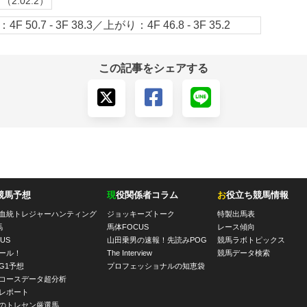
（2:02.2）
4F 50.7 - 3F 38.3／上がり：4F 46.8 - 3F 35.2
この記事をシェアする
競馬予想
現
役関係者コラム
お
役立ち競馬情報
血統トレジャーハンティング
ジョッキーズトーク
特製出馬表
馬
馬体FOCUS
レース傾向
US
山田乗男の速報！先読みPOG
競馬ラボトピックス
ール！
The Interview
競馬データ検索
G1予想
プロフェッショナルの知恵袋
コースデータ超分析
レポート
のトレセン厳選馬