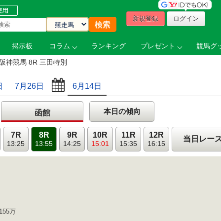
新規登録
ログイン
掲示板
コラム
ランキング
プレゼント
競馬グッ
阪神競馬 8R 三田特別
日
7月26日
6月14日
本日の傾向
函館
7R
8R
9R
10R
11R
12R
当日レー
13:25
13:55
14:25
15:01
15:35
16:15
155万