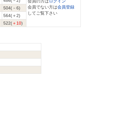
486(－2)
会員の方は
ログイン
会員でない方は
会員登録
504(－6)
してご覧下さい
564(＋2)
522(
＋10
)