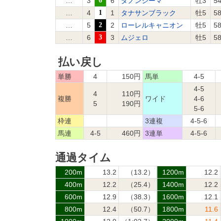
…
3
6
6
ダノンシーマ
牡3
54
…
4
1
1
タナサンブラック
牡5
58
…
5
2
2
ローレルキャニオン
牡5
58
…
6
3
3
ムジェロ
牡5
58
払い戻し
単勝
4
150円
馬単
4-5
4-5
4
110円
複勝
ワイド
4-6
5
190円
5-6
枠連
3連複
4-5-6
馬連
4-5
460円
3連単
4-5-6
通過タイム
200m
13.2
（13.2）
1200m
12.2
400m
12.2
（25.4）
1400m
12.2
600m
12.9
（38.3）
1600m
12.1
800m
12.4
（50.7）
1800m
11.6