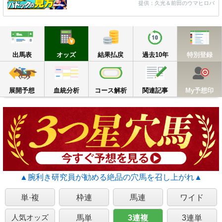
提供：久光＆前田のウマヒロバ
出馬表
オッズ
結果払戻
過去10年
出馬表
オッズ
結果払戻
過去10年
特別登録
展開予想
血統分析
コース解析
関連記事
M
展開予想
血統分析
コース解析
関連記事
My予想印
▲腕利き研究員が勧める絶品の穴馬を召し上がれ▲
単·複
枠連
馬連
ワイド
人気オッズ
馬単
3連複
3連単