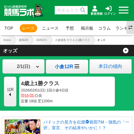
新規登録
ログイン
TOP
レース
ニュース
予想
掲示板
コラム
ランキン
Home
競馬DB
2026/2/1
小倉競馬 サラ４上1勝クラス
オッズ
オッズ
本日の傾向
小倉12R
4歳上1勝クラス
11R
2026/02/01(日) 1回小倉4日目
16:01
良
定量 18頭 芝1200m
パドックの見方を伝授🕵前田TM・強気の「一
択」宣言、その結末やいかに！？