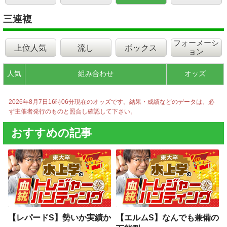
三連複
フォーメーシ
上位人気
流し
ボックス
ョン
人気
組み合わせ
オッズ
2026年8月7日16時06分現在のオッズです。結果・成績などのデータは、必
ず主催者発行のものと照合し確認して下さい。
おすすめの記事
【レパードS】勢いか実績か
【エルムS】なんでも兼備の