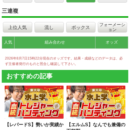
三連複
フォーメーシ
上位人気
流し
ボックス
ョン
人気
組み合わせ
オッズ
2026年8月7日15時22分現在のオッズです。結果・成績などのデータは、必
ず主催者発行のものと照合し確認して下さい。
おすすめの記事
【レパードS】勢いか実績か
【エルムS】なんでも兼備の