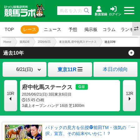
新規登録
ログイン
TOP
レース
ニュース
予想
掲示板
コラム
ランキン
Home
競馬DB
2026/6/21
東京競馬 府中牝馬ステークス
過去10年
過去10年
本日の傾向
東京11R
府中牝馬ステークス
10R
12R
2026/06/21(日) 3回東京6日目
15:45
稍
3歳上オープン ハンデ 16頭 芝1800m
パドックの見方を伝授🕵前田TM・強気の「一
択」宣言、その結末やいかに！？