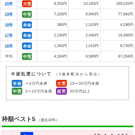
大荒
20年
9,350円
23,160円
189,020円
中荒
19年
7,320円
9,940円
77,860円
本命
18年
380円
1,310円
4,290円
本命
17年
2,190円
2,440円
19,390円
本命
16年
1,260円
1,410円
8,730円
中荒
平均
4,184円
9,589円
67,204円
※波乱度について
（3連単配当から算出）
本命
大荒
〜3万円未満
10〜30万円未満
中荒
超荒
3〜10万円未満
30万円以上
枠順ベスト5
（過去10年）