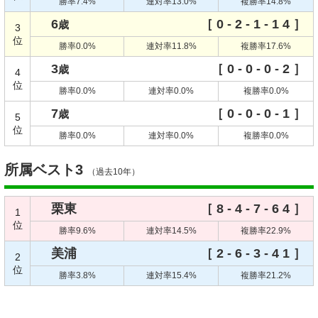
勝率7.4%
連対率13.0%
複勝率14.8%
6
［0-2-1-14］
歳
3
位
勝率0.0%
連対率11.8%
複勝率17.6%
3
［0-0-0-2］
歳
4
位
勝率0.0%
連対率0.0%
複勝率0.0%
7
［0-0-0-1］
歳
5
位
勝率0.0%
連対率0.0%
複勝率0.0%
所属ベスト3
（過去10年）
栗東
［8-4-7-64］
1
位
勝率9.6%
連対率14.5%
複勝率22.9%
美浦
［2-6-3-41］
2
位
勝率3.8%
連対率15.4%
複勝率21.2%