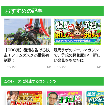
おすすめの記事
【CBC賞】復活を告げる快
競馬ラボのメールマガジン
走！フロムダスクが重賞初
で、予想の解像度UP！新し
制覇！
い発見をあなたに
トピックス
8/9
トピックス
8/9
このレースに関連するコンテンツ