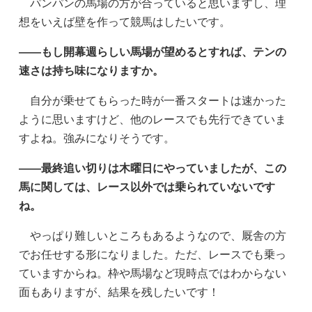
パンパンの馬場の方が合っていると思いますし、理
想をいえば壁を作って競馬はしたいです。
——もし開幕週らしい馬場が望めるとすれば、テンの
速さは持ち味になりますか。
自分が乗せてもらった時が一番スタートは速かった
ように思いますけど、他のレースでも先行できていま
すよね。強みになりそうです。
——最終追い切りは木曜日にやっていましたが、この
馬に関しては、レース以外では乗られていないです
ね。
やっぱり難しいところもあるようなので、厩舎の方
でお任せする形になりました。ただ、レースでも乗っ
ていますからね。枠や馬場など現時点ではわからない
面もありますが、結果を残したいです！