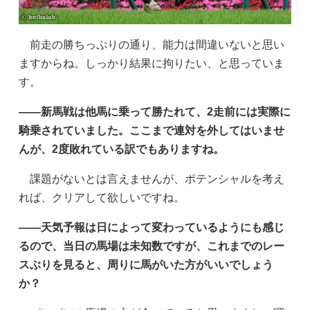
前走の勝ちっぷりの通り、能力は間違いないと思い
ますからね。しっかり結果に拘りたい、と思っていま
す。
——新馬戦は他馬に乗って勝たれて、2走前には実際に
騎乗されていました。ここまで連対を外してはいませ
んが、2度敗れている訳でもありますね。
課題がないとは言えませんが、ポテンシャルを考え
れば、クリアして欲しいですね。
——天気予報は日によって変わっているようにも感じ
るので、当日の馬場は未知数ですが、これまでのレー
スぶりを見ると、周りに馬がいた方がいいでしょう
か？