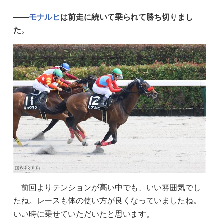
——
モナルヒ
は前走に続いて乗られて勝ち切りまし
た。
前回よりテンションが高い中でも、いい雰囲気でし
たね。レースも体の使い方が良くなっていましたね。
いい時に乗せていただいたと思います。