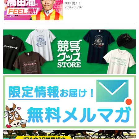
FEEL 潤！！
2026/08/07