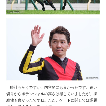
時計もそうですが、内容的にも良かったです。追い
切りからポテンシャルの高さは感じていましたが、操
縦性も良かったですね。ただ、ゲートに関しては課題