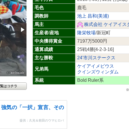
毛色
鹿毛
調教師
池上 昌和(美浦)
馬主
株式会社 ケイアイス
生産者/産地
隆栄牧場
/新冠町
中央獲得賞金
7197万5000円
通算成績
25戦4勝[4-2-3-16]
主な勝鞍
24'市川ステークス
ケイアイメビウス
兄弟馬
クインズウィンダム
系統
Bold Ruler系
覧はコチラ
※
・強気の「一択」宣言、その
提供：久光＆前田のウマヒロバ