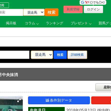
新規登録
ログイン
掲示板
コラム
ランキング
プレゼント
競馬グッ
詳細検索
5年1月中央抹消
産駒
条件別データ
生年月日
2018年05月12日 (牝8歳)