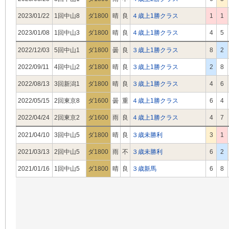
2023/01/22
1回中山8
ダ1800
晴
良
４歳上1勝クラス
1
1
2023/01/08
1回中山3
ダ1800
晴
良
４歳上1勝クラス
4
5
2022/12/03
5回中山1
ダ1800
曇
良
３歳上1勝クラス
8
2
2022/09/11
4回中山2
ダ1800
晴
良
３歳上1勝クラス
2
8
2022/08/13
3回新潟1
ダ1800
晴
良
３歳上1勝クラス
4
6
2022/05/15
2回東京8
ダ1600
曇
重
４歳上1勝クラス
6
4
2022/04/24
2回東京2
ダ1600
雨
良
４歳上1勝クラス
4
7
2021/04/10
3回中山5
ダ1800
晴
良
３歳未勝利
3
1
2021/03/13
2回中山5
ダ1800
雨
不
３歳未勝利
6
2
2021/01/16
1回中山5
ダ1800
晴
良
３歳新馬
6
8