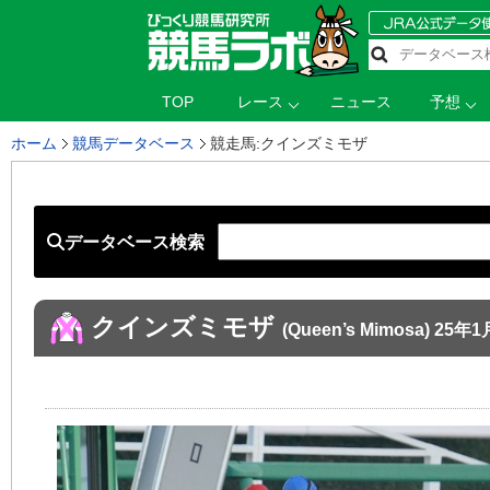
TOP
レース
ニュース
予想
ホーム
競馬データベース
競走馬:クインズミモザ
データベース検索
クインズミモザ
(Queen’s Mimosa) 2