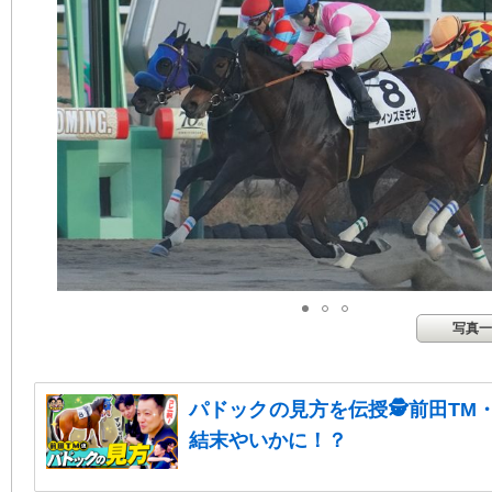
写真一
パドックの見方を伝授🕵前田TM
結末やいかに！？