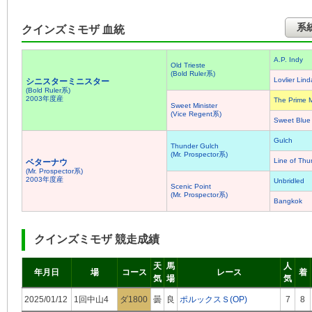
系
クインズミモザ 血統
A.P. Indy
Old Trieste
(Bold Ruler系)
Lovlier Lind
シニスターミニスター
(Bold Ruler系)
2003年度産
The Prime M
Sweet Minister
(Vice Regent系)
Sweet Blue
Gulch
Thunder Gulch
(Mr. Prospector系)
Line of Thu
ベターナウ
(Mr. Prospector系)
2003年度産
Unbridled
Scenic Point
(Mr. Prospector系)
Bangkok
クインズミモザ 競走成績
天
馬
人
年月日
場
コース
レース
着
気
場
気
2025/01/12
1回中山4
ダ1800
曇
良
ポルックスＳ(OP)
7
8