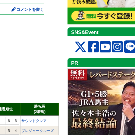
コメントを書く
SNS&Event
PR
勝ち馬
通過順位
(2着馬)
6
6
サウンドクレア
5
4
プレジャークルーズ