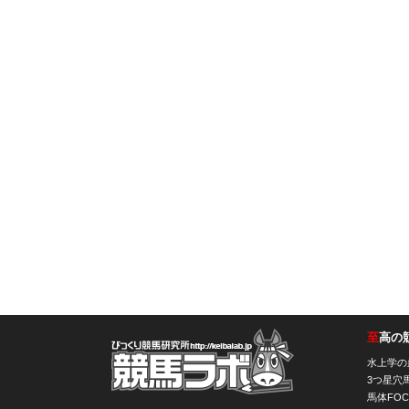
至
高の
競馬ラボ
水上学の
3つ星穴
馬体FOC