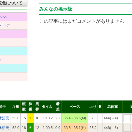
統色について
みんなの掲示板
レンス
この記事にはまだコメントがありません
ハーヘア
k
頭
枠
馬
着
騎手
斤量
タイム
ペース
上り
B
馬体重
数
番
番
差
水沼元
53.0
15
5
8
1:13.2
2.2
35.4 - 35.6(M)
37.3
444(－4)
水沼元
53.0
16
6
12
1:09.5
0.9
33.5 - 35.1(H)
35.2
448(－6)