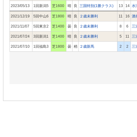
2023/05/13
1回新潟5
芝1600
晴
良
三国特別(1勝クラス)
13
14
水
2021/12/19
5回中山6
芝1800
晴
良
２歳未勝利
11
16
酒
2021/11/07
5回東京2
芝1400
曇
良
２歳未勝利
8
6
三
2021/07/24
3回新潟1
芝1400
晴
良
２歳未勝利
5
11
三
2021/07/10
1回福島3
芝1800
曇
稍
２歳新馬
2
2
三