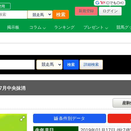
新規登録
ログイン
掲示板
コラム
ランキング
プレゼント
競馬グッ
詳細検索
 23年7月中央抹消
産駒
条件別データ
生年月日
2019年01月17日 (牝7歳