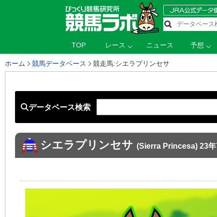
TOP
レース
ニュース
予想
ホーム
競馬データベース
競走馬:シエラプリンセサ
データベース検索
シエラプリンセサ
(Sierra Princesa)