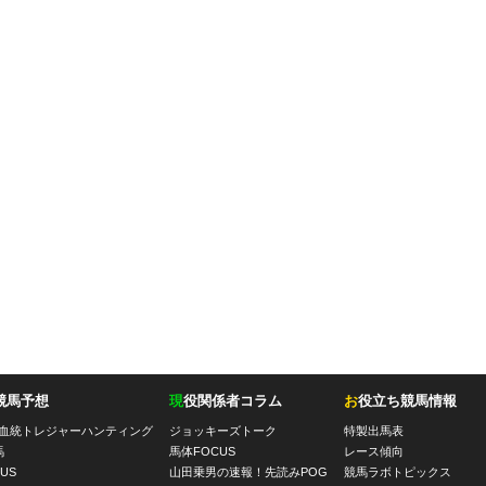
競馬予想
現
役関係者コラム
お
役立ち競馬情報
血統トレジャーハンティング
ジョッキーズトーク
特製出馬表
馬
馬体FOCUS
レース傾向
US
山田乗男の速報！先読みPOG
競馬ラボトピックス