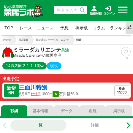
新規登録
ログイン
TOP
レース
ニュース
予想
掲示板
コラム
ランキング
Home
競馬DB
競走馬:ミラーダカリエンテ
戦績
ミラーダカリエンテ
美浦
Mirada Caliente
牝4歳
黒鹿毛
19
14戦2勝[2-1-1-10]
現役
2-1-1-10
出走予定
総合成績
三面川特別
14%
新潟
勝率
発走
15:00
6R
21%
6
石川裕56.0
8月8日
(土)
芝1800m
連対
29%
複勝
戦績
基本情報
データ
血統
掲示板
一覧
詳細