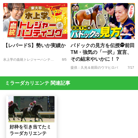
【レパードS】勢いか実績か
パドックの見方を伝授🕵前田
TM・強気の「一択」宣言、
その結末やいかに！？
水上学の血統トレジャーハンティング
8/5
提供：久光＆前田のウマヒロバ
7/17
ミラーダカリエンテ 関連記事
好枠を引き当てたミ
ラーダカリエンテ