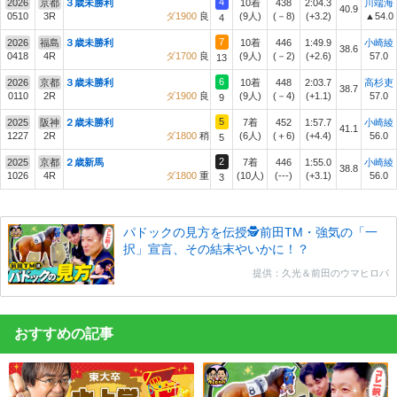
4
2026
京都
３歳未勝利
10着
438
2:04.3
川端海
40.9
0510
3R
ダ1900
良
(9人)
(－8)
(+3.2)
▲54.0
4
7
2026
福島
３歳未勝利
10着
446
1:49.9
小崎綾
38.6
0418
4R
ダ1700
良
(9人)
(－2)
(+2.6)
57.0
13
6
2026
京都
３歳未勝利
10着
448
2:03.7
高杉吏
38.7
0110
2R
ダ1900
良
(9人)
(－4)
(+1.1)
57.0
9
5
2025
阪神
２歳未勝利
7着
452
1:57.7
小崎綾
41.1
1227
2R
ダ1800
稍
(6人)
(＋6)
(+4.4)
56.0
5
2
2025
京都
２歳新馬
7着
446
1:55.0
小崎綾
38.8
1026
4R
ダ1800
重
(10人)
(---)
(+3.1)
56.0
3
パドックの見方を伝授🕵前田TM・強気の「一
択」宣言、その結末やいかに！？
提供：久光＆前田のウマヒロバ
おすすめの記事