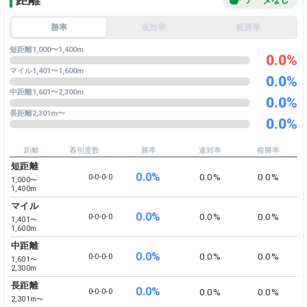
勝率
連対率
複勝率
短距離
1,000〜1,400m
0.0%
マイル
1,401〜1,600m
0.0%
中距離
1,601〜2,300m
0.0%
長距離
2,301m〜
0.0%
距離
着別度数
勝率
連対率
複勝率
短距離
0.0%
0.0%
0.0%
0-​0-​0-​0
1,000〜
1,400m
マイル
0.0%
0.0%
0.0%
0-​0-​0-​0
1,401〜
1,600m
中距離
0.0%
0.0%
0.0%
0-​0-​0-​0
1,601〜
2,300m
長距離
0.0%
0.0%
0.0%
0-​0-​0-​0
2,301m〜