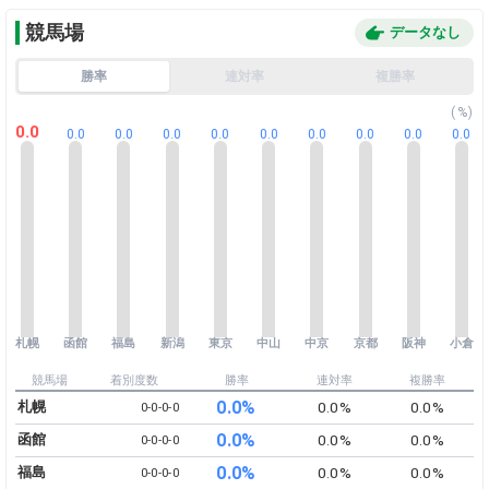
競馬場
データなし
勝率
連対率
複勝率
(%)
0.0
0.0
0.0
0.0
0.0
0.0
0.0
0.0
0.0
0.0
札幌
函館
福島
新潟
東京
中山
中京
京都
阪神
小倉
競馬場
着別度数
勝率
連対率
複勝率
0.0%
札幌
0.0%
0.0%
0-​0-​0-​0
0.0%
函館
0.0%
0.0%
0-​0-​0-​0
0.0%
福島
0.0%
0.0%
0-​0-​0-​0