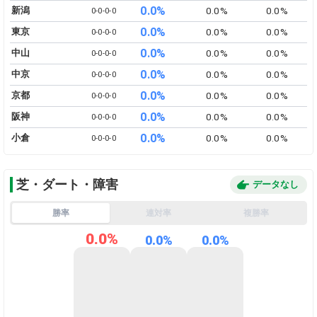
0.0%
新潟
0.0%
0.0%
0-​0-​0-​0
0.0%
東京
0.0%
0.0%
0-​0-​0-​0
0.0%
中山
0.0%
0.0%
0-​0-​0-​0
0.0%
中京
0.0%
0.0%
0-​0-​0-​0
0.0%
京都
0.0%
0.0%
0-​0-​0-​0
0.0%
阪神
0.0%
0.0%
0-​0-​0-​0
0.0%
小倉
0.0%
0.0%
0-​0-​0-​0
芝・ダート・障害
データなし
勝率
連対率
複勝率
0.0%
0.0%
0.0%