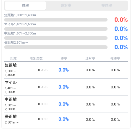
勝率
連対率
複勝率
短距離
1,000〜1,400m
0.0%
マイル
1,401〜1,600m
0.0%
中距離
1,601〜2,300m
0.0%
長距離
2,301m〜
0.0%
距離
着別度数
勝率
連対率
複勝率
短距離
0.0%
0.0%
0.0%
0-​0-​0-​0
1,000〜
1,400m
マイル
0.0%
0.0%
0.0%
0-​0-​0-​0
1,401〜
1,600m
中距離
0.0%
0.0%
0.0%
0-​0-​0-​0
1,601〜
2,300m
長距離
0.0%
0.0%
0.0%
0-​0-​0-​0
2,301m〜