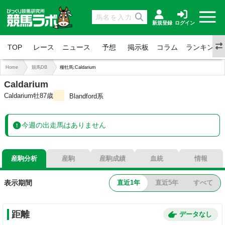
新規登録
ログイン
TOP
レース
ニュース
予想
掲示板
コラム
ランキング
Home
競馬DB
種牡馬:Caldarium
Caldarium
Caldarium
牡87歳
Blandford系
0-0-0-0
総合成績
今週の出走馬はありません
0%
勝率
0%
連対
0%
複勝
産駒分析
産駒
産駒成績
血統
情報
直近1年
直近5年
すべて
表示期間
距離
データなし