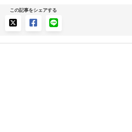
この記事をシェアする