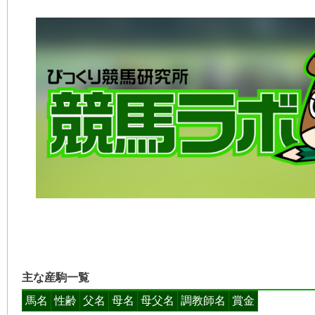
主な産駒一覧
馬名
性齢
父名
母名
母父名
調教師名
賞金