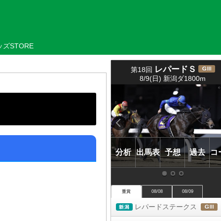
ズSTORE
レパードＳ
第18回
(
8/9(日) 新潟ダ1800m
ＧⅢ)
分析
出馬表
予想
過去
コ
重賞
08/08
08/09
レパードステークス
新潟