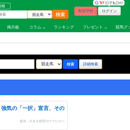
新規登録
ログイン
掲示板
コラム
ランキング
プレゼント
競馬グッ
詳細検索
・強気の「一択」宣言、その
提供：久光＆前田のウマヒロバ