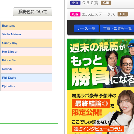
ＣＢＣ賞
中京
(ＧⅢ)
系統色について
エルムステークス
札幌
(Ｇ
Brantome
レース一覧
重賞・次走報一覧
Vieille Maison
Sunny Boy
Her Slipper
Prince Bio
Malindi
Phil Drake
Djebellica