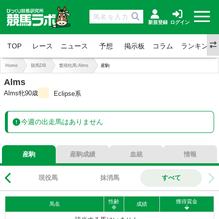
新規登録
ログイン
TOP
レース
ニュース
予想
掲示板
コラム
ランキング
Home
競馬DB
繁殖牝馬:Alms
産駒
Alms
Alms
牝90歳
Eclipse系
0-0-0-0
総合成績
今週の出走馬はありません
0%
勝率
0%
連対
0%
複勝
産駒
産駒成績
血統
情報
現役馬
抹消馬
すべて
性齢
獲得賞金
馬名
成績