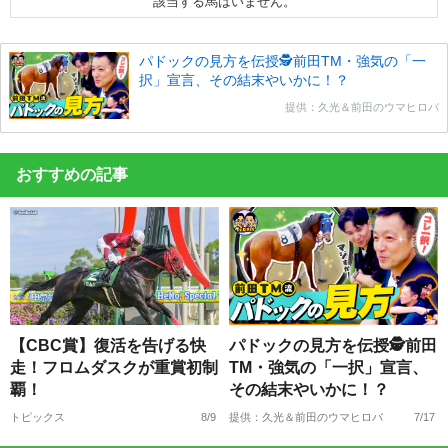
該当する馬はいません。
パドックの見方を伝授🕵前田TM・強気の「一
択」宣言、その結末やいかに！？
提供：久光＆前田のウマヒロバ
おすすめの記事
【CBC賞】復活を告げる快
パドックの見方を伝授🕵前田
走！フロムダスクが重賞初制
TM・強気の「一択」宣言、
覇！
その結末やいかに！？
トピックス
8/9
提供：久光＆前田のウマヒロバ
7/17