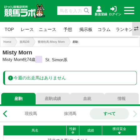
新規登録
ログイン
TOP
レース
ニュース
予想
掲示板
コラム
ランキング
Home
競馬DB
繁殖牝馬:Misty Morn
産駒
Misty Morn
Misty Morn
牝74歳
St. Simon系
0-0-0-0
総合成績
今週の出走馬はありません
0%
勝率
0%
連対
0%
複勝
産駒
産駒成績
血統
情報
現役馬
抹消馬
すべて
性齢
獲得賞金
馬名
成績