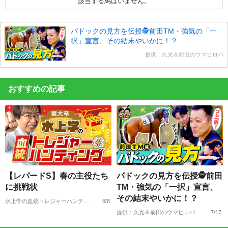
該当する馬はいません。
パドックの見方を伝授🕵前田TM・強気の「一
択」宣言、その結末やいかに！？
提供：久光＆前田のウマヒロバ
おすすめの記事
【レパードS】春の主役たち
パドックの見方を伝授🕵前田
に挑戦状
TM・強気の「一択」宣言、
その結末やいかに！？
水上学の血統トレジャーハンティング
8/8
提供：久光＆前田のウマヒロバ
7/17