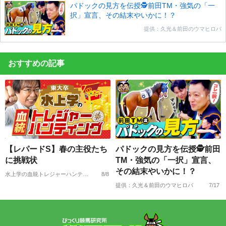
パドックの見方を伝授🕵前田TM・強気の「一
択」宣言、その結末やいかに！？
提供：久光＆前田のウマヒロバ
おすすめの記事
【レパードS】春の主役たち
パドックの見方を伝授🕵前田
に挑戦状
TM・強気の「一択」宣言、
その結末やいかに！？
水上学の血統トレジャーハンティング
8/8
提供：久光＆前田のウマヒロバ
7/17