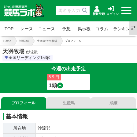
新規登録
ログイン
TOP
レース
ニュース
予想
掲示板
コラム
ランキング
Home
競馬DB
生産者:天羽牧場
プロフィール
天羽牧場
(沙流郡)
全国リーディング153位
今週の出走予定
8.9 日
1頭
プロフィール
生産馬
成績
基本情報
所在地
沙流郡