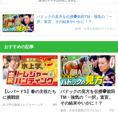
該当のデータは存在しません。
パドックの見方を伝授🕵前田TM・強気の「一
択」宣言、その結末やいかに！？
提供：久光＆前田のウマヒロバ
おすすめの記事
【レパードS】春の主役たち
パドックの見方を伝授🕵前田
に挑戦状
TM・強気の「一択」宣言、
その結末やいかに！？
水上学の血統トレジャーハンティング
8/8
提供：久光＆前田のウマヒロバ
7/17