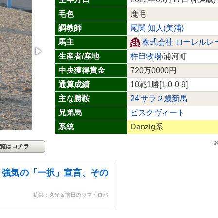
毛色
鹿毛
調教師
尾関 知人(美浦)
馬主
株式会社 ローレルレ
生産者/産地
杵臼牧場
/浦河町
中央獲得賞金
720万0000円
通算成績
10戦1勝[1-0-0-9]
主な勝鞍
24'サラ２歳新馬
兄弟馬
ビスクヴィート
系統
Danzig系
※
覧はコチラ
・強気の「一択」宣言、その
提供：久光＆前田のウマヒロバ