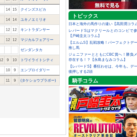
14
15
クインズスピカ
トピックス
14
14
ユキノエミリオ
日本と海外の馬作りの違い【高田潤コラ
12
12
キントラダンサー
レパードSはマクリールとのコンビで
【戸崎圭太コラム】
12
12
マジカルフェアリー
【エルムS】乱戦攻略！パーフェクトデ
推し馬
ゼンダンタカ
ジェニファーとともにCBC賞へ！勝負
存在する！？【永島まなみコラム】
12
9
10
トワイライトシティ
【レパードS】番狂わせは、今年も。デ
10
9
エンブロイダリー
後押しする2頭
騎手コラム
11
9
(タケショウブラボー)