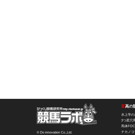
至
高の
競馬ラボ
水上学の
3つ星穴
馬体FOC
ナカノコ
© Do innovation Co.,Ltd.