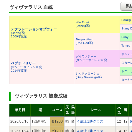
系
ヴィヴァラリス 血統
Danzig
War Front
(Danzig系)
Starry 
デクラレーションオブウォー
(Danzig系)
2009年度産
Rahy
Tempo West
(Red God系)
Tempo
サンデ
ダイワメジャー
(サンデーサイレンス系)
スカー
ペプチドリリー
(サンデーサイレンス系)
2014年度産
トニー
レッドクローシュ
(Grey Sovereign系)
ターキ
ヴィヴァラリス 競走成績
天
馬
人
年月日
場
コース
レース
着
気
場
気
2026/05/16
1回新潟5
ダ1200
晴
良
４歳上1勝クラス
12
12
2026/01/24
1回中山8
ダ1200
晴
良
４歳上1勝クラス
14
16