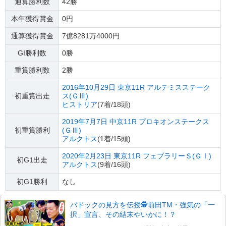
通算勝利数
42勝
本年獲得賞金
0円
通算獲得賞金
7億8281万4000円
GI勝利数
0勝
重賞勝利数
2勝
2016年10月29日 東京11R アルテミスステーク
初重賞出走
ス(ＧⅢ)
ヒストリア
(7着/18頭)
2019年7月7日 中京11R プロキオンステークス
初重賞勝利
(ＧⅢ)
アルクトス
(1着/15頭)
2020年2月23日 東京11R フェブラリーＳ(ＧⅠ)
初G1出走
アルクトス
(9着/16頭)
初G1勝利
なし
パドックの見方を伝授🕵前田TM・強気の「一
択」宣言、その結末やいかに！？