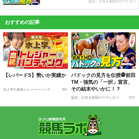
提供：久光＆前田のウマヒロバ
おすすめの記事
【レパードS】勢いか実績か
パドックの見方を伝授🕵前田
TM・強気の「一択」宣言、
その結末やいかに！？
水上学の血統トレジャーハンティング
8/5
提供：久光＆前田のウマヒロバ
7/17