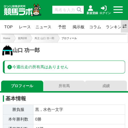
新規登録
ログイン
TOP
レース
ニュース
予想
掲示板
コラム
ランキング
Home
競馬DB
馬主:山口 功一郎
プロフィール
山口 功一郎
今週出走の所有馬はありません
プロフィール
所有馬
成績
基本情報
勝負服
黒，水色一文字
本年勝利数
0勝