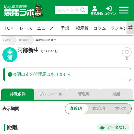
新規登録
ログイン
TOP
レース
ニュース
予想
掲示板
コラム
ランキング
Home
競馬DB
調教師:阿部 新生
阿部新生
美
あべ にいお
浦
0
今週出走の管理馬はありません
得意条件
プロフィール
管理馬
成績
直近1年
直近5年
すべて
表示期間
距離
データなし