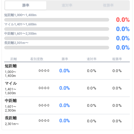
勝率
連対率
複勝率
短距離
1,000〜1,400m
0.0%
マイル
1,401〜1,600m
0.0%
中距離
1,601〜2,300m
0.0%
長距離
2,301m〜
0.0%
距離
着別度数
勝率
連対率
複勝率
短距離
0.0%
0.0%
0.0%
0-​0-​0-​0
1,000〜
1,400m
マイル
0.0%
0.0%
0.0%
0-​0-​0-​0
1,401〜
1,600m
中距離
0.0%
0.0%
0.0%
0-​0-​0-​0
1,601〜
2,300m
長距離
0.0%
0.0%
0.0%
0-​0-​0-​0
2,301m〜