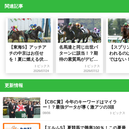
関連記事
【東海S】アッチア
名馬達と同じ出世パ
【スプリ
チの中京はお任せ
ターンに該当！？期
われるの
を！夏に燃える伏兵
待の素質馬がデビュ
ではない
候補
ーV！
の切符を
トピックス
トピックス
2026/07/24
2026/07/12
更新情報
【CBC賞】今年のキーワードはマイラ
ー！？最強データが導く激アツの3頭
08/06
トピックス
【エルムS】夏競馬で勝率100％！この夏最