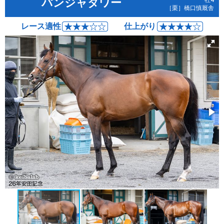
パンジャタワー
牡4
［栗］橋口慎厩舎
レース適性
仕上がり