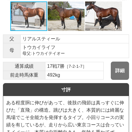
父
リアルスティール
トウカイライフ
母
母父:トウカイテイオー
通算成績
17戦7勝
［7-2-1-7］
詳細
前走時馬体重
492kg
寸評
ある程度胴に伸びがあって、後肢の飛節は真っすぐに伸
びた「直飛」の構造。跳びは大きく、本質的には綺麗な
馬場でこそ全能力を発揮するタイプ。小回りコースの実
績を有しているが、走りから広い東京コースは合ってい