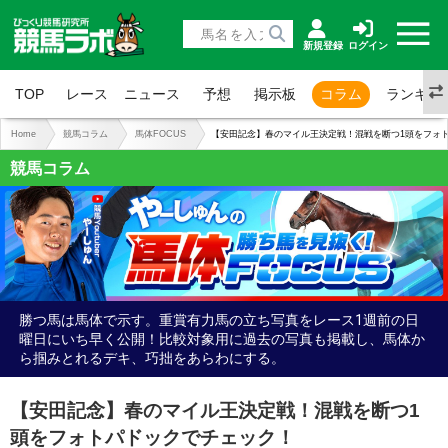
新規登録
ログイン
TOP
レース
ニュース
予想
掲示板
コラム
ランキン
Home
競馬コラム
馬体FOCUS
【安田記念】春のマイル王決定戦！混戦を断つ1頭をフォ
競馬コラム
勝つ馬は馬体で示す。重賞有力馬の立ち写真をレース1週前の日
曜日にいち早く公開！比較対象用に過去の写真も掲載し、馬体か
ら掴みとれるデキ、巧拙をあらわにする。
【安田記念】春のマイル王決定戦！混戦を断つ1
頭をフォトパドックでチェック！