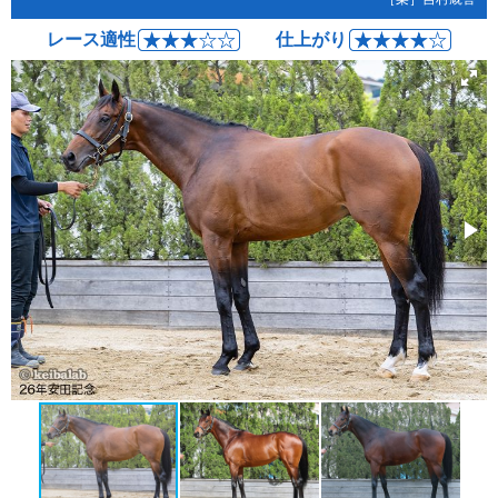
レース適性
仕上がり