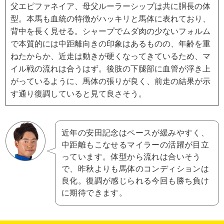
父エピファネイア、母父ルーラーシップは共に胴長の体
型。本馬も血統の特徴がハッキリと馬体に表れており、
背中を長く見せる。シャープでムダ肉の少ないフォルム
で本質的には中距離向きの印象はあるものの、年齢を重
ねたからか、近走は動きが硬くなってきているため、マ
イル戦の流れは合うはず。後肢の下腿部に血管が浮き上
がっているように、馬体の張りが良く、前走の結果が示
す通り復調していると見て良さそう。
近年の安田記念はペースが緩みやすく、
中距離もこなせるマイラーの活躍が目立
っています。体型から流れは合いそう
で、昨秋よりも馬体のコンディションは
良化。復調が感じられる今回も勝ち負け
に期待できます。