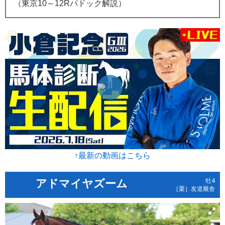
（東京10～12Rパドック解説）
↑最新の動画はこちら
アドマイヤズーム
牡4
［栗］友道厩舎