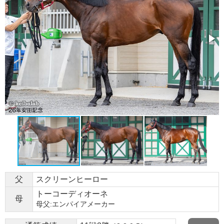
父
スクリーンヒーロー
トーコーディオーネ
母
母父:エンパイアメーカー