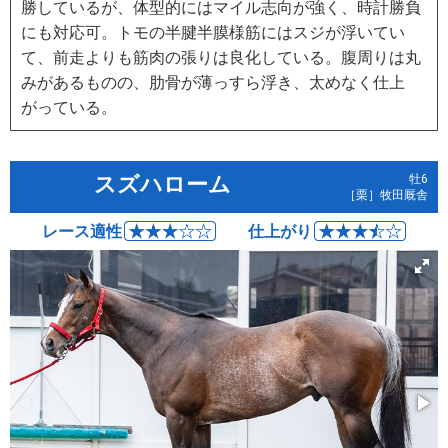
勝しているが、体型的にはマイル志向が強く、時計勝負
にも対応可。トモの半腱半膜様筋にはスジが浮いてい
て、前走よりも筋肉の張りは良化している。腹周りは丸
みがあるものの、肋骨が薄っすら浮き、太めなく仕上
がっている。
スズハローム
牡6
［栗］牧田厩舎
レース適性
仕上がり