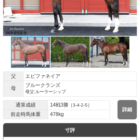
父
エピファネイア
ブルークランズ
母
母父:ルーラーシップ
通算成績
14戦3勝
［3-4-2-5］
詳細
前走時馬体重
478kg
寸評