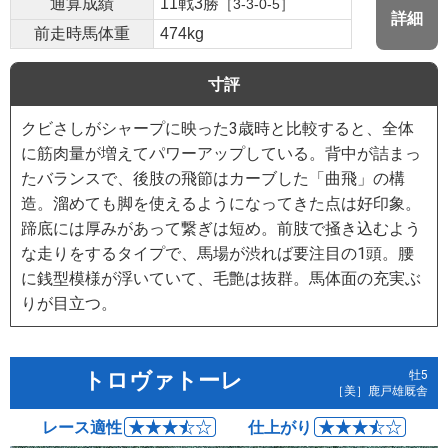
通算成績
11戦3勝
［3-3-0-5］
詳細
前走時馬体重
474kg
寸評
クビさしがシャープに映った3歳時と比較すると、全体
に筋肉量が増えてパワーアップしている。背中が詰まっ
たバランスで、後肢の飛節はカーブした「曲飛」の構
造。溜めても脚を使えるようになってきた点は好印象。
蹄底には厚みがあって繋ぎは短め。前肢で掻き込むよう
な走りをするタイプで、馬場が渋れば要注目の1頭。腰
に銭型模様が浮いていて、毛艶は抜群。馬体面の充実ぶ
りが目立つ。
トロヴァトーレ
牡5
［美］鹿戸雄厩舎
レース適性
仕上がり