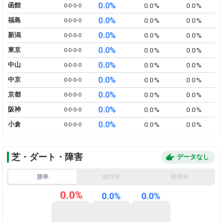
0.0%
函館
0.0%
0.0%
0-​0-​0-​0
0.0%
福島
0.0%
0.0%
0-​0-​0-​0
0.0%
新潟
0.0%
0.0%
0-​0-​0-​0
0.0%
東京
0.0%
0.0%
0-​0-​0-​0
0.0%
中山
0.0%
0.0%
0-​0-​0-​0
0.0%
中京
0.0%
0.0%
0-​0-​0-​0
0.0%
京都
0.0%
0.0%
0-​0-​0-​0
0.0%
阪神
0.0%
0.0%
0-​0-​0-​0
0.0%
小倉
0.0%
0.0%
0-​0-​0-​0
芝・ダート・障害
データなし
勝率
連対率
複勝率
0.0%
0.0%
0.0%