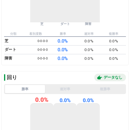
芝
ダート
障害
分類
着別度数
勝率
連対率
複勝率
0.0%
芝
0.0%
0.0%
0-​0-​0-​0
0.0%
ダート
0.0%
0.0%
0-​0-​0-​0
0.0%
障害
0.0%
0.0%
0-​0-​0-​0
回り
データなし
勝率
連対率
複勝率
0.0%
0.0%
0.0%