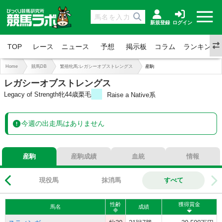
新規登録
ログイン
TOP
レース
ニュース
予想
掲示板
コラム
ランキング
Home
競馬DB
繁殖牝馬:レガシーオブストレングス
産駒
レガシーオブストレングス
Legacy of Strength
牝44歳
栗毛
Raise a Native系
0-0-0-0
総合成績
今週の出走馬はありません
0%
勝率
0%
連対
0%
複勝
産駒
産駒成績
血統
情報
現役馬
抹消馬
すべて
性齢
獲得賞金
馬名
成績