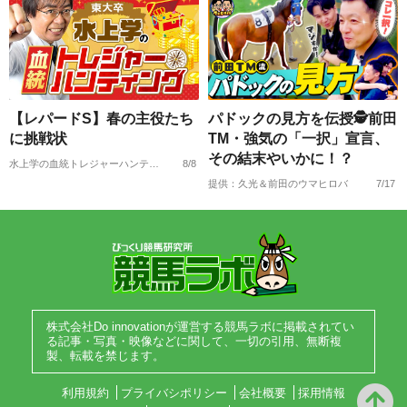
【レパードS】春の主役たち
パドックの見方を伝授🕵前田
に挑戦状
TM・強気の「一択」宣言、
その結末やいかに！？
水上学の血統トレジャーハンティング
8/8
提供：久光＆前田のウマヒロバ
7/17
株式会社Do innovationが運営する競馬ラボに掲載されてい
る記事・写真・映像などに関して、一切の引用、無断複
製、転載を禁じます。
利用規約
プライバシポリシー
会社概要
採用情報