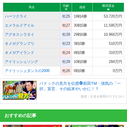
性齢
獲得賞金
馬名
成績
ハーツクライ
牡25
19戦4勝
53,720万円
エメラルドアイル
牝27
30戦5勝
11,595万円
アグネスシラヌイ
牡28
29戦6勝
10,966万円
オメガグランプリ
牡23
3戦0勝
510万円
オメガアイランド
牝24
4戦0勝
310万円
アイリッシュソング
牡29
10戦0勝
284万円
アイリッシュダンスの2000
牝26
0戦0勝
0万円
パドックの見方を伝授🕵前田TM・強気の「一
択」宣言、その結末やいかに！？
提供：久光＆前田のウマヒロバ
おすすめの記事