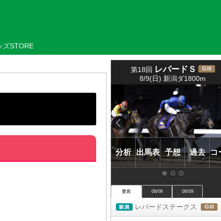
ズSTORE
レパードＳ
第18回
(
8/9(日) 新潟ダ1800m
ＧⅢ)
分析
出馬表
予想
過去
コ
重賞
08/08
08/09
レパードステークス
新潟