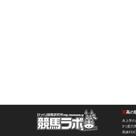
至
高の
競馬ラボ
水上学の
3つ星穴
馬体FOC