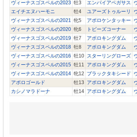
ヴィーナスゴスペルの2023
牡3
エンパイアペガサス
エイチエヌハーモニ
牡4
ユアーズトゥルーリ
ヴィーナスゴスペルの2021
牝5
アポロケンタッキー
ヴィーナスゴスペルの2020
牝6
トビーズコーナー
ヴィーナスゴスペルの2019
牡7
アポロキングダム
ヴィーナスゴスペルの2018
牡8
アポロキングダム
ヴィーナスゴスペルの2016
牡10
スターリングローズ
ヴィーナスゴスペルの2015
牡11
アポロキングダム
ヴィーナスゴスペルの2014
牝12
ブラックタキシード
アポロゴールド
牡13
アポロキングダム
カシノマラドーナ
牡14
アポロキングダム