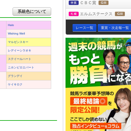
ＣＢＣ賞
中京
(ＧⅢ)
系統色について
エルムステークス
札幌
(Ｇ
Halo
レース一覧
重賞・次走報一覧
Wishing Well
マルゼンスキー
レデイーシラオキ
ステイールハート
ニホンピロエバート
グランデイ
ケイキロク