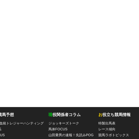
競馬予想
現
役関係者コラム
お
役立ち競馬情報
血統トレジャーハンティング
ジョッキーズトーク
特製出馬表
馬
馬体FOCUS
レース傾向
US
山田乗男の速報！先読みPOG
競馬ラボトピックス