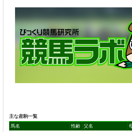
主な産駒一覧
馬名
性齢
父名