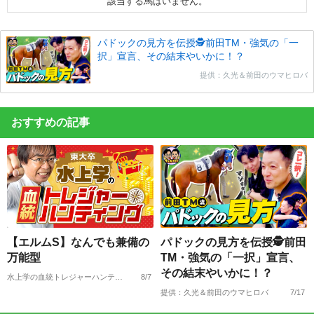
該当する馬はいません。
パドックの見方を伝授🕵前田TM・強気の「一
択」宣言、その結末やいかに！？
提供：久光＆前田のウマヒロバ
おすすめの記事
【エルムS】なんでも兼備の
パドックの見方を伝授🕵前田
万能型
TM・強気の「一択」宣言、
その結末やいかに！？
水上学の血統トレジャーハンティング
8/7
提供：久光＆前田のウマヒロバ
7/17