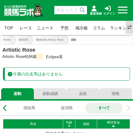
新規登録
ログイン
TOP
レース
ニュース
予想
掲示板
コラム
ランキング
Home
競馬DB
繁殖牝馬:Artistic Rose
産駒
Artistic Rose
Artistic Rose
牝84歳
Eclipse系
0-0-0-0
総合成績
今週の出走馬はありません
0%
勝率
0%
連対
0%
複勝
産駒
産駒成績
血統
情報
現役馬
抹消馬
すべて
性齢
獲得賞金
馬名
成績