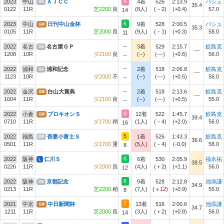
8
2023
中山
ＡＪＣＣ
4着
526
2:13.9
バシュ
GII
35.4
0122
11R
芝2200
良
(8人)
(－2)
(+0.4)
57.0
14
6
2023
中山
日刊中山金杯
9着
528
2:00.5
バシュ
GIII
35.3
0105
11R
芝2000
良
(9人)
(－1)
(+0.3)
58.0
11
--
2022
名古
名古屋ＧＰ
3着
529
2:15.7
鮫島克
GII
---
1208
10R
ダ2100
良
(--)
(---)
(+0.6)
56.0
--
--
2022
浦和
浦和記念
2着
518
2:06.8
鮫島克
GII
---
1123
10R
ダ2000
不
(--)
(---)
(+0.5)
56.0
--
--
2022
金沢
白山大賞典
2着
518
2:13.6
鮫島克
GIII
---
1004
11R
ダ2100
良
(--)
(---)
(+0.5)
55.0
--
8
2022
小倉
プロキオンＳ
12着
522
1:45.7
鮫島克
GIII
39.4
0710
11R
ダ1700
稍
(1人)
(－4)
(+2.0)
56.0
16
5
2022
福島
吾妻小富士Ｓ
1着
526
1:43.3
鮫島克
OP
36.6
0501
11R
ダ1700
重
(5人)
(－4)
(-0.0)
58.0
8
6
2022
阪神
仁川Ｓ
6着
530
2:05.9
福永祐
L
38.5
0226
11R
ダ2000
良
(4人)
(＋2)
(+1.1)
56.0
12
6
2022
阪神
京都記念
9着
528
2:12.8
池添謙
GII
34.9
0213
11R
芝2200
稍
(7人)
(
＋12
)
(+0.9)
55.0
8
7
2021
中京
中日新聞杯
13着
516
2:00.6
池添謙
GIII
34.7
1211
11R
芝2000
良
(3人)
(＋2)
(+0.8)
56.0
14