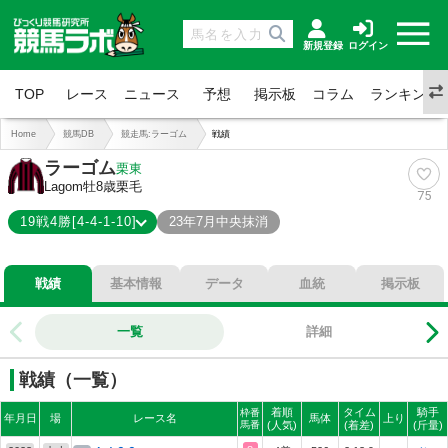
新規登録
ログイン
TOP
レース
ニュース
予想
掲示板
コラム
ランキング
Home
競馬DB
競走馬:ラーゴム
戦績
ラーゴム
栗東
Lagom
牡8歳
栗毛
75
19戦4勝[4-4-1-10]
23年7月中央抹消
4-4-1-10
総合成績
戦績
基本情報
データ
血統
掲示板
21%
勝率
42%
連対
一覧
詳細
47%
複勝
戦績（一覧）
着順
タイム
騎手
枠番
年月日
場
レース名
馬体
上り
馬番
(人気)
(着差)
(斤量)