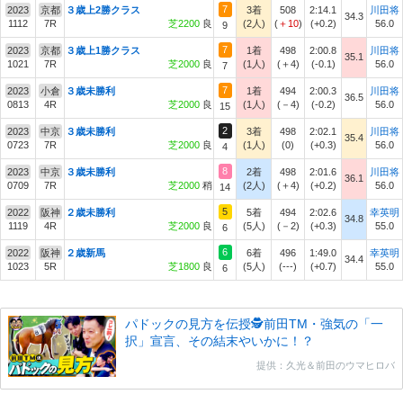
7
2023
京都
３歳上2勝クラス
3着
508
2:14.1
川田将
34.3
1112
7R
芝2200
良
(2人)
(
＋10
)
(+0.2)
56.0
9
7
2023
京都
３歳上1勝クラス
1着
498
2:00.8
川田将
35.1
1021
7R
芝2000
良
(1人)
(＋4)
(-0.1)
56.0
7
7
2023
小倉
３歳未勝利
1着
494
2:00.3
川田将
36.5
0813
4R
芝2000
良
(1人)
(－4)
(-0.2)
56.0
15
2
2023
中京
３歳未勝利
3着
498
2:02.1
川田将
35.4
0723
7R
芝2000
良
(1人)
(0)
(+0.3)
56.0
4
8
2023
中京
３歳未勝利
2着
498
2:01.6
川田将
36.1
0709
7R
芝2000
稍
(2人)
(＋4)
(+0.2)
56.0
14
5
2022
阪神
２歳未勝利
5着
494
2:02.6
幸英明
34.8
1119
4R
芝2000
良
(5人)
(－2)
(+0.3)
55.0
6
6
2022
阪神
２歳新馬
6着
496
1:49.0
幸英明
34.4
1023
5R
芝1800
良
(5人)
(---)
(+0.7)
55.0
6
パドックの見方を伝授🕵前田TM・強気の「一
択」宣言、その結末やいかに！？
提供：久光＆前田のウマヒロバ