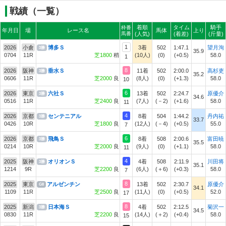
戦績（一覧）
着順
タイム
騎手
枠番
年月日
場
レース名
馬体
上り
馬番
(人気)
(着差)
(斤量)
1
2026
小倉
博多Ｓ
3着
502
1:47.1
望月洵
3勝
35.9
0704
11R
芝1800
稍
(10人)
(0)
(+0.5)
58.0
1
8
2026
阪神
垂水Ｓ
11着
502
2:00.0
高杉吏
3勝
35.2
0606
11R
芝2000
良
(8人)
(0)
(+1.3)
58.0
10
6
2026
東京
六社Ｓ
13着
502
2:24.7
原優介
3勝
34.6
0516
11R
芝2400
良
(7人)
(－2)
(+1.6)
58.0
11
4
2026
京都
センテニアル
8着
504
1:44.2
丹内祐
3勝
33.7
0426
10R
芝1800
良
(12人)
(－4)
(+0.5)
55.0
7
6
2026
京都
飛鳥Ｓ
8着
508
2:00.6
富田暁
3勝
35.5
0214
10R
芝2000
良
(9人)
(0)
(+1.1)
58.0
11
4
2025
阪神
オリオンＳ
4着
508
2:11.9
川田将
3勝
35.1
1214
9R
芝2200
良
(6人)
(＋6)
(+0.3)
58.0
7
8
2025
東京
アルゼンチン
13着
502
2:30.7
原優介
GII
34.1
1109
11R
芝2500
良
(11人)
(0)
(+0.5)
52.0
17
8
2025
新潟
日本海Ｓ
4着
502
2:12.5
菊沢一
3勝
34.5
0830
11R
芝2200
良
(14人)
(＋2)
(+0.4)
58.0
15