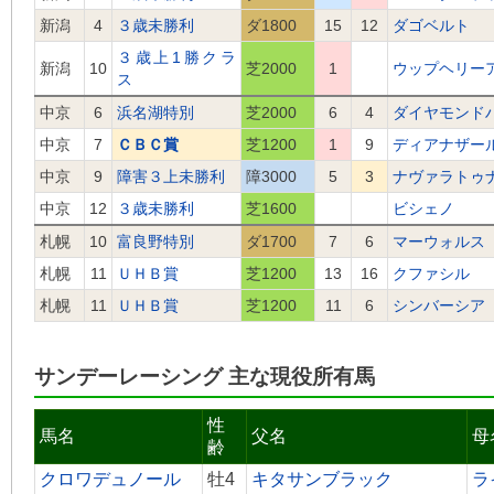
新潟
4
３歳未勝利
ダ1800
15
12
ダゴベルト
３歳上1勝クラ
新潟
10
芝2000
1
ウップヘリー
ス
中京
6
浜名湖特別
芝2000
6
4
ダイヤモンド
中京
7
ＣＢＣ賞
芝1200
1
9
ディアナザー
中京
9
障害３上未勝利
障3000
5
3
ナヴァラトゥ
中京
12
３歳未勝利
芝1600
ビシェノ
札幌
10
富良野特別
ダ1700
7
6
マーウォルス
札幌
11
ＵＨＢ賞
芝1200
13
16
クファシル
札幌
11
ＵＨＢ賞
芝1200
11
6
シンバーシア
サンデーレーシング 主な現役所有馬
性
馬名
父名
母
齢
クロワデュノール
牡4
キタサンブラック
ラ