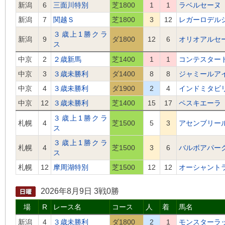
新潟
6
三面川特別
芝1800
1
1
ラベルセーヌ
新潟
7
関越Ｓ
芝1800
3
12
レガーロデル
３歳上1勝クラ
新潟
9
ダ1800
12
6
オリオアルセ
ス
中京
2
２歳新馬
芝1400
1
1
コンテスター
中京
3
３歳未勝利
ダ1400
8
8
ジャミールア
中京
4
３歳未勝利
ダ1900
2
4
インドミタビ
中京
12
３歳未勝利
芝1400
15
17
ペスキエーラ
３歳上1勝クラ
札幌
4
芝1500
5
3
アセンブリー
ス
３歳上1勝クラ
札幌
4
芝1500
3
6
バルボアパー
ス
札幌
12
摩周湖特別
芝1500
12
12
オーシャント
2026年8月9日 3戦0勝
場
R
レース名
コース
人
着
馬名
新潟
4
３歳未勝利
ダ1800
2
1
モンスターラ