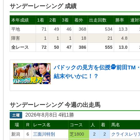
サンデーレーシング 成績
本年成績
1着
2着
3着
着外
出走回数
勝率
連対
平地
71
49
46
368
534
13.3
障害
1
1
1
18
21
4.8
全レース
72
50
47
386
555
13.0
パドックの見方を伝授🕵前田TM
結末やいかに！？
サンデーレーシング 今週の出走馬
2026年8月8日 4戦1勝
場
R
レース名
コース
人
着
馬名
新潟
6
三面川特別
芝1800
2
2
クライスレリ