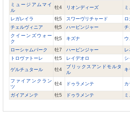
ミュージアムマイ
牡4
リオンディーズ
ミ
ル
レガレイラ
牝5
スワーヴリチャード
ロ
チェルヴィニア
牝5
ハービンジャー
チ
クイーンズウォー
牝5
キズナ
ウ
ク
ローシャムパーク
牡7
ハービンジャー
レ
トロヴァトーレ
牡5
レイデオロ
シ
ブリックスアンドモルタ
ゲルチュタール
牡4
キ
ル
ファイアンクラン
牡4
ドゥラメンテ
カ
ツ
ガイアメンテ
牡5
ドゥラメンテ
ミ