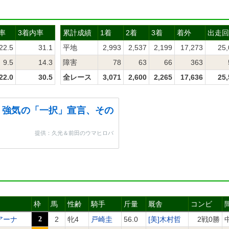
率
3着内率
累計成績
1着
2着
3着
着外
出走回
22.5
31.1
平地
2,993
2,537
2,199
17,273
25,
9.5
14.3
障害
78
63
66
363
22.0
30.5
全レース
3,071
2,600
2,265
17,636
25,
・強気の「一択」宣言、その
提供：久光＆前田のウマヒロバ
枠
馬
性齢
騎手
斤量
厩舎
コンビ
アーナ
2
2
牝4
戸崎圭
56.0
[美]木村哲
2戦0勝