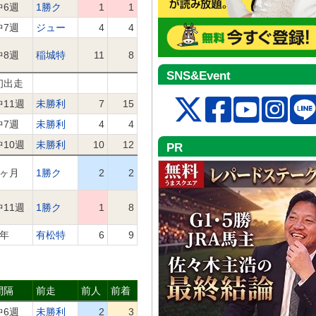
中6週
1勝ク
1
1
中7週
ジュー
4
4
中8週
稲城特
11
8
SNS&Event
初出走
中11週
未勝利
7
15
中7週
未勝利
4
4
中10週
未勝利
10
12
PR
3ヶ月
1勝ク
2
2
中11週
1勝ク
1
8
1年
有松特
6
9
間隔
前走
前人
前着
中6週
未勝利
2
3