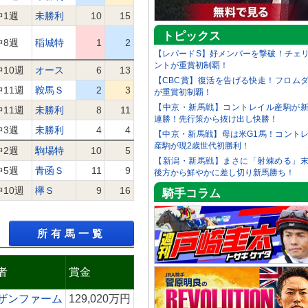
中1週
未勝利
10
15
トピックス
中8週
稲城特
1
2
【レパードS】好メンバーを撃破！チェ
ントが重賞初制覇！
中10週
オース
6
13
【CBC賞】復活を告げる快走！フロム
中11週
鞍馬Ｓ
2
3
が重賞初制覇！
【中京・新馬戦】コントレイル産駒が
中11週
未勝利
8
11
連勝！先行策から抜け出し快勝！
中3週
未勝利
4
4
【中京・新馬戦】母は米G1馬！コント
産駒が現2歳世代初勝利！
中2週
駒場特
10
5
【新潟・新馬戦】まさに「射竦める」
中5週
青函Ｓ
11
9
後方から鮮やかに差し切り新馬勝ち！
中10週
欅Ｓ
9
16
騎手コラム
所有馬一覧
者
賞金
ザンファーム
129,020万円