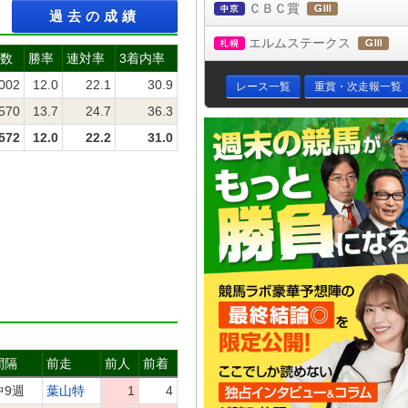
ＣＢＣ賞
中京
(ＧⅢ)
過去の成績
エルムステークス
札幌
(Ｇ
数
勝率
連対率
3着内率
002
12.0
22.1
30.9
レース一覧
重賞・次走報一覧
570
13.7
24.7
36.3
572
12.0
22.2
31.0
間隔
前走
前人
前着
中9週
葉山特
1
4