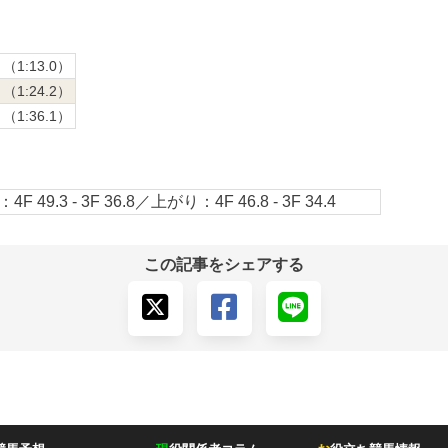
（1:13.0）
（1:24.2）
（1:36.1）
4F 49.3 - 3F 36.8／上がり：4F 46.8 - 3F 34.4
この記事をシェアする