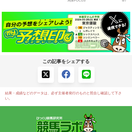
馬体FOCUS
8/7
この記事をシェアする
結果・成績などのデータは、必ず主催者発行のものと照合し確認して下さ
い。