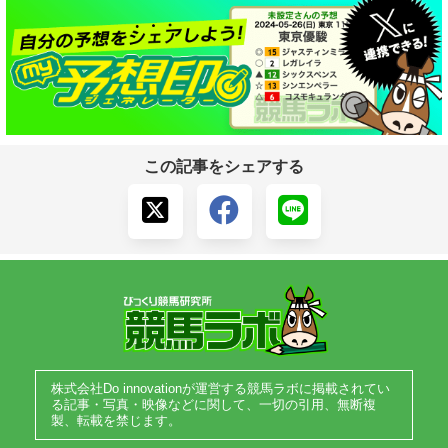
この記事をシェアする
株式会社Do innovationが運営する競馬ラボに掲載されてい
る記事・写真・映像などに関して、一切の引用、無断複
製、転載を禁じます。