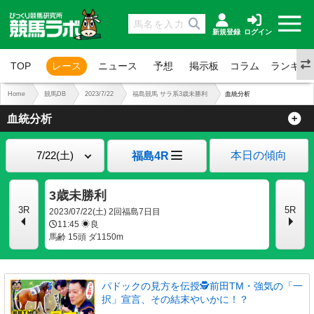
新規登録
ログイン
TOP
レース
ニュース
予想
掲示板
コラム
ランキン
Home
競馬DB
2023/7/22
福島競馬 サラ系3歳未勝利
血統分析
血統分析
本日の傾向
福島4R
3歳未勝利
3R
5R
2023/07/22(土) 2回福島7日目
11:45
良
馬齢 15頭 ダ1150m
パドックの見方を伝授🕵前田TM・強気の「一
択」宣言、その結末やいかに！？