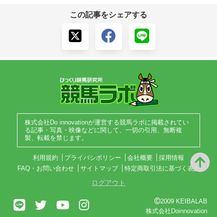
この記事をシェアする
株式会社Do innovationが運営する競馬ラボに掲載されてい
る記事・写真・映像などに関して、一切の引用、無断複
製、転載を禁じます。
利用規約
プライバシポリシー
会社概要
採用情報
FAQ・お問い合わせ
サイトマップ
特定商取引法に基づく表記
ログアウト
2009 KEIBALAB
株式会社Doinnovation