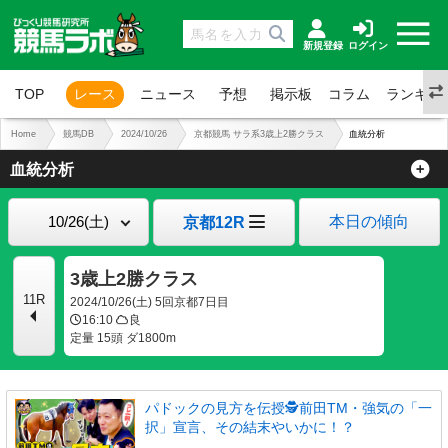
新規登録
ログイン
TOP
レース
ニュース
予想
掲示板
コラム
ランキン
Home
競馬DB
2024/10/26
京都競馬 サラ系3歳上2勝クラス
血統分析
血統分析
本日の傾向
京都12R
3歳上2勝クラス
11R
2024/10/26(土) 5回京都7日目
16:10
良
定量 15頭 ダ1800m
パドックの見方を伝授🕵前田TM・強気の「一
択」宣言、その結末やいかに！？