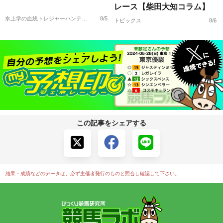
レース【柴田大知コラム】
水上学の血統トレジャーハンティング
8/5
トピックス
8/6
この記事をシェアする
結果・成績などのデータは、必ず主催者発行のものと照合し確認して下さい。