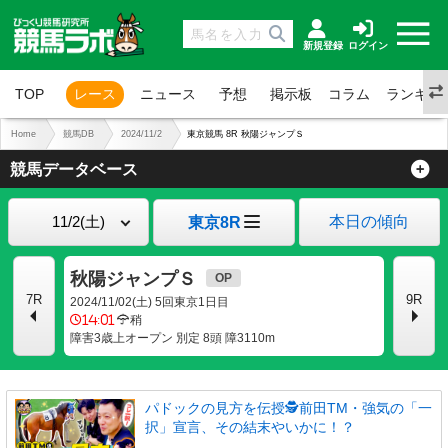
新規登録
ログイン
TOP
レース
ニュース
予想
掲示板
コラム
ランキン
Home
競馬DB
2024/11/2
東京競馬 8R 秋陽ジャンプＳ
競馬データベース
本日の傾向
東京8R
秋陽ジャンプＳ
7R
9R
2024/11/02(土) 5回東京1日目
14:01
稍
障害3歳上オープン 別定 8頭 障3110m
パドックの見方を伝授🕵前田TM・強気の「一
択」宣言、その結末やいかに！？