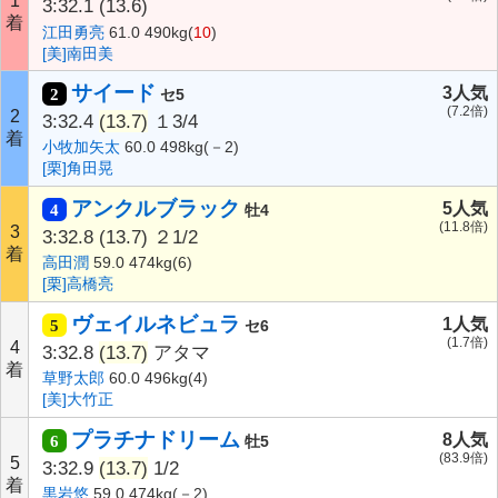
1
3:32.1
(13.6)
着
江田勇亮
61.0 490kg(
10
)
[美]南田美
サイード
3人気
2
セ5
(7.2倍)
2
3:32.4
(13.7)
１3/4
着
小牧加矢太
60.0 498kg(－2)
[栗]角田晃
アンクルブラック
5人気
4
牡4
(11.8倍)
3
3:32.8
(13.7)
２1/2
着
高田潤
59.0 474kg(6)
[栗]高橋亮
ヴェイルネビュラ
1人気
5
セ6
(1.7倍)
4
3:32.8
(13.7)
アタマ
着
草野太郎
60.0 496kg(4)
[美]大竹正
プラチナドリーム
8人気
6
牡5
(83.9倍)
5
3:32.9
(13.7)
1/2
着
黒岩悠
59.0 474kg(－2)