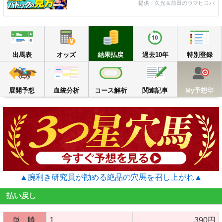
提供：久光＆前田のウマヒロバ
出馬表
オッズ
結果払戻
過去10年
出馬表
オッズ
結果払戻
過去10年
特別登録
展開予想
血統分析
コース解析
関連記事
M
展開予想
血統分析
コース解析
関連記事
My予想印
▲腕利き研究員が勧める絶品の穴馬を召し上がれ▲
払い戻し
単 勝
1
390円