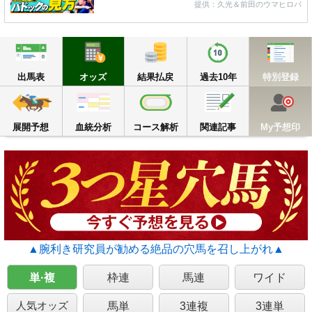
提供：久光＆前田のウマヒロバ
出馬表
オッズ
結果払戻
過去10年
出馬表
オッズ
結果払戻
過去10年
特別登録
展開予想
血統分析
コース解析
関連記事
M
展開予想
血統分析
コース解析
関連記事
My予想印
▲腕利き研究員が勧める絶品の穴馬を召し上がれ▲
単·複
枠連
馬連
ワイド
人気オッズ
馬単
3連複
3連単