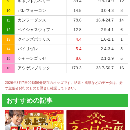
キャンドルベリー
39.4
9.9-14.9
12
9
パレフォーコン
14.5
3.0-4.3
8
10
カンフーダンス
78.6
16.4-24.7
14
11
ペイシャスウィフト
12.8
2.9-4.1
6
12
クインズポラリス
4.4
1.6-2.1
1
13
パイリヴレ
5.4
2.4-3.4
3
14
シャーンゴッセ
8.6
2.1-2.9
5
15
アウゲンブリック
179.3
33.7-50.7
16
16
2026年8月7日09時56分現在のオッズです。結果・成績などのデータは、必
ず主催者発行のものと照合し確認して下さい。
おすすめの記事