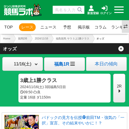
新規登録
ログイン
TOP
レース
ニュース
予想
掲示板
コラム
ランキン
Home
競馬DB
2024/11/16
福島競馬 サラ３上1勝クラス
オッズ
オッズ
本日の傾向
福島1R
3歳上1勝クラス
2R
2024/11/16(土) 3回福島5日目
09:50
良
定量 16頭 ダ1150m
パドックの見方を伝授🕵前田TM・強気の「一
択」宣言、その結末やいかに！？