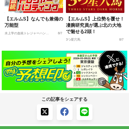
【エルムS】なんでも兼備の
【エルムS】上位勢を覆せ！
万能型
凄腕研究員が選ぶ北の大地
で魅せる2頭！
水上学の血統トレジャーハンティング
8/7
3つ星穴馬
8/7
この記事をシェアする