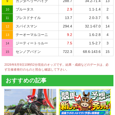
カンタベリーバイク
288.7
34.2-71.4
13
9
ブルータス
2.9
1.1-1.4
2
10
ブレスドナイル
13.7
2.0-3.7
5
11
スパイスマン
294.4
32.1-67.0
14
12
テーオーマルコーニ
9.2
1.6-2.8
4
13
ジーティートゥルー
7.5
1.5-2.7
3
14
センノアバドン
722.3
68.6-143.6
15
15
2026年8月9日10時52分現在のオッズです。結果・成績などのデータは、必
ず主催者発行のものと照合し確認して下さい。
おすすめの記事