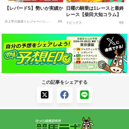
【レパードS】勢いか実績か
日曜の騎乗は1レースと最終
レース【柴田大知コラム】
水上学の血統トレジャーハンティング
8/5
トピックス
8/6
この記事をシェアする